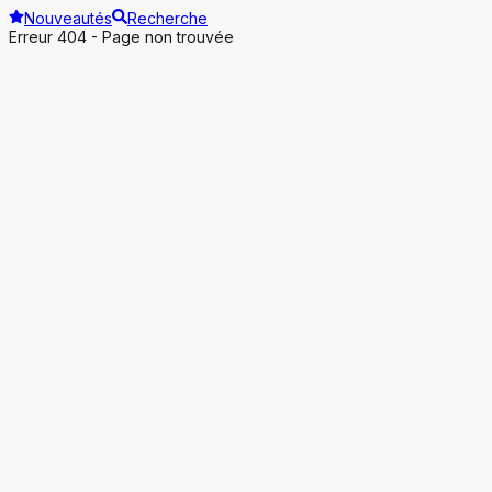
Nouveautés
Recherche
Erreur 404 - Page non trouvée