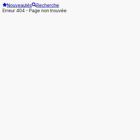
Nouveautés
Recherche
Erreur 404 - Page non trouvée