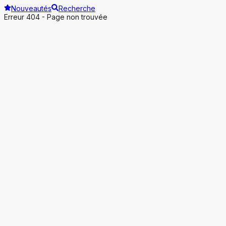
Nouveautés
Recherche
Erreur 404 - Page non trouvée