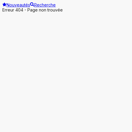
Nouveautés
Recherche
Erreur 404 - Page non trouvée