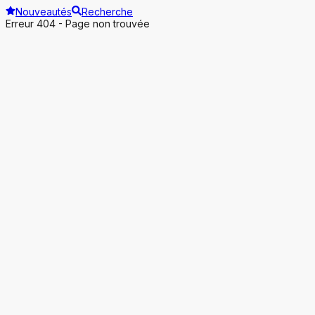
Nouveautés
Recherche
Erreur 404 - Page non trouvée