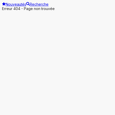
Nouveautés
Recherche
Erreur 404 - Page non trouvée