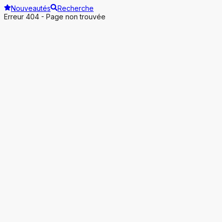
Nouveautés
Recherche
Erreur 404 - Page non trouvée