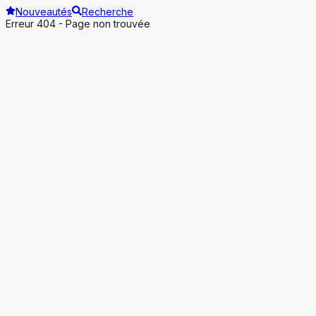
Nouveautés
Recherche
Erreur 404 - Page non trouvée