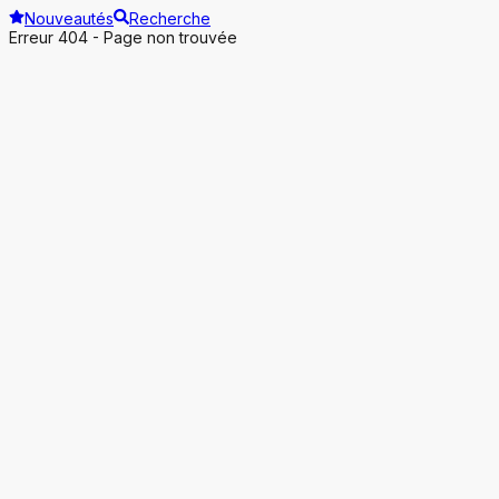
Nouveautés
Recherche
Erreur 404 - Page non trouvée