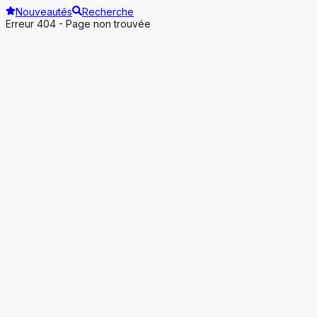
Nouveautés
Recherche
Erreur 404 - Page non trouvée