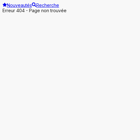
Nouveautés
Recherche
Erreur 404 - Page non trouvée