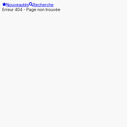
Nouveautés
Recherche
Erreur 404 - Page non trouvée