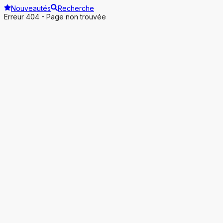
Nouveautés
Recherche
Erreur 404 - Page non trouvée