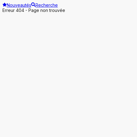
Nouveautés
Recherche
Erreur 404 - Page non trouvée