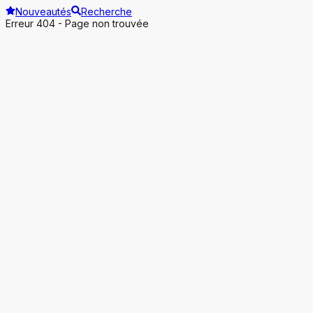
Nouveautés
Recherche
Erreur 404 - Page non trouvée