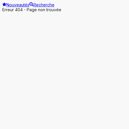
Nouveautés
Recherche
Erreur 404 - Page non trouvée