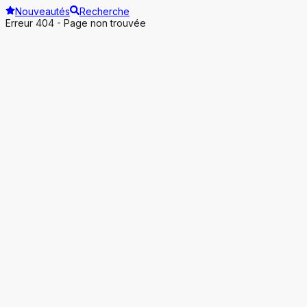
Nouveautés
Recherche
Erreur 404 - Page non trouvée