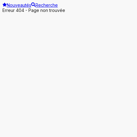
Nouveautés
Recherche
Erreur 404 - Page non trouvée