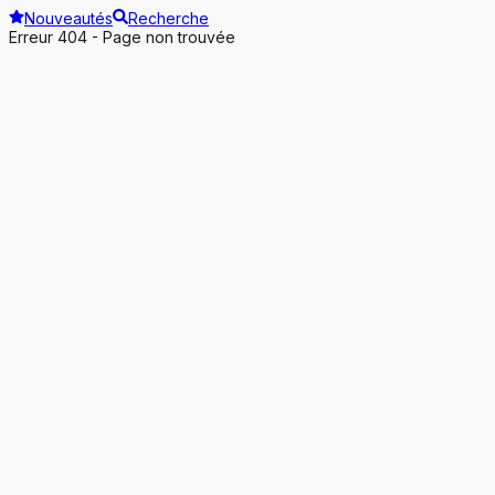
Nouveautés
Recherche
Erreur 404 - Page non trouvée