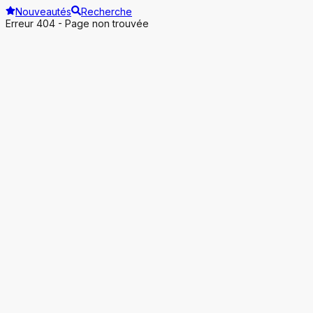
Nouveautés
Recherche
Erreur 404 - Page non trouvée