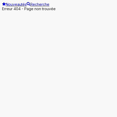
Nouveautés
Recherche
Erreur 404 - Page non trouvée