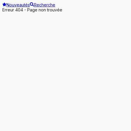
Nouveautés
Recherche
Erreur 404 - Page non trouvée