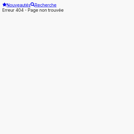
Nouveautés
Recherche
Erreur 404 - Page non trouvée