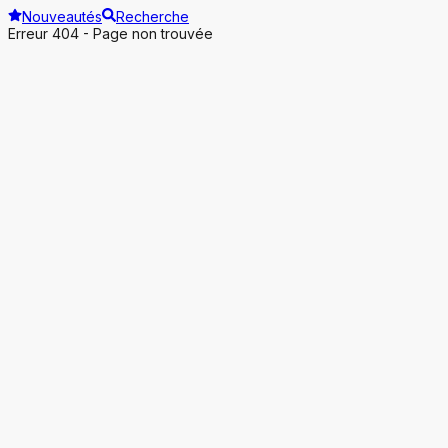
Nouveautés
Recherche
Erreur 404 - Page non trouvée