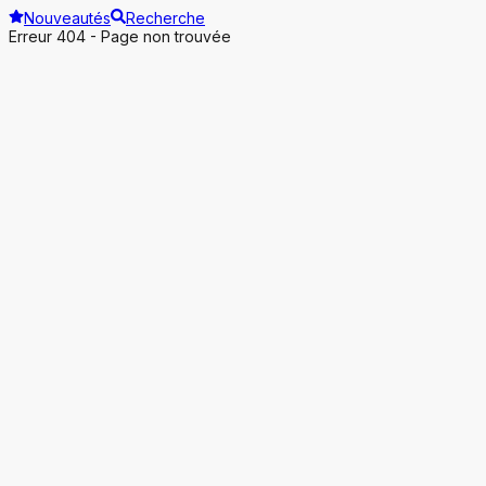
Nouveautés
Recherche
Erreur 404 - Page non trouvée