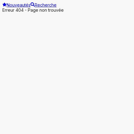
Nouveautés
Recherche
Erreur 404 - Page non trouvée