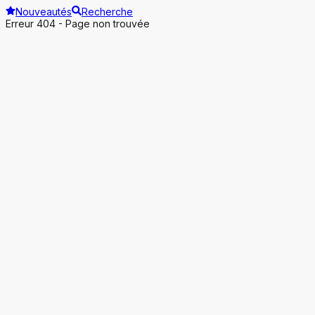
Nouveautés
Recherche
Erreur 404 - Page non trouvée