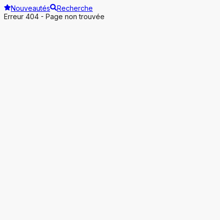
Nouveautés
Recherche
Erreur 404 - Page non trouvée