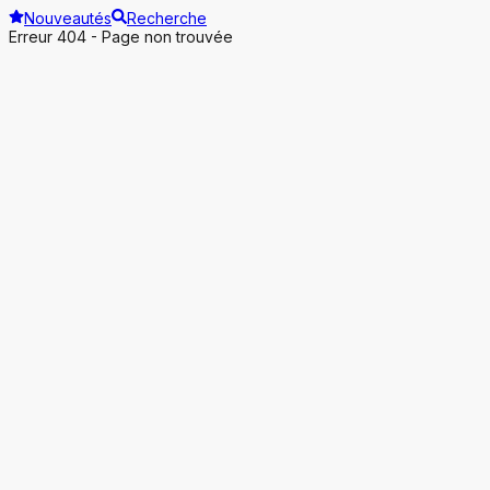
Nouveautés
Recherche
Erreur 404 - Page non trouvée