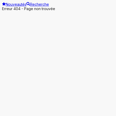
Nouveautés
Recherche
Erreur 404 - Page non trouvée