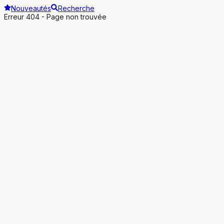
Nouveautés
Recherche
Erreur 404 - Page non trouvée