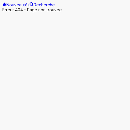
Nouveautés
Recherche
Erreur 404 - Page non trouvée