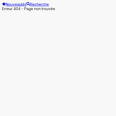
Nouveautés
Recherche
Erreur 404 - Page non trouvée