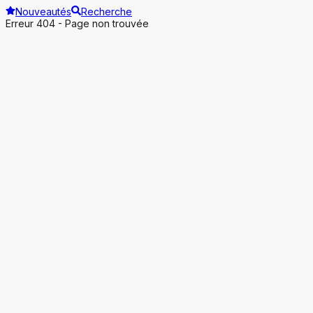
Nouveautés
Recherche
Erreur 404 - Page non trouvée