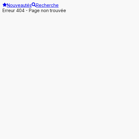
Nouveautés
Recherche
Erreur 404 - Page non trouvée