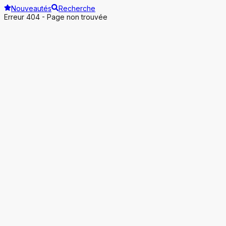
Nouveautés
Recherche
Erreur 404 - Page non trouvée