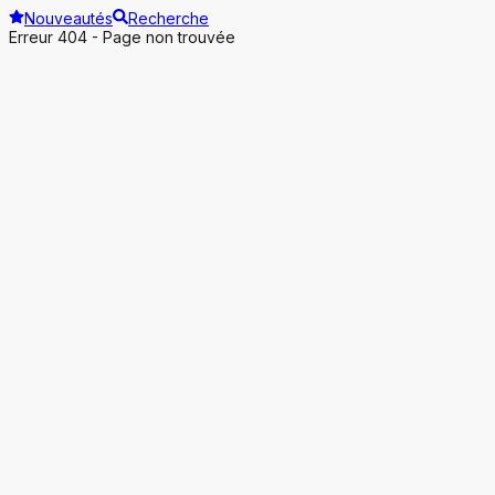
Nouveautés
Recherche
Erreur 404 - Page non trouvée