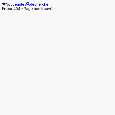
Nouveautés
Recherche
Erreur 404 - Page non trouvée