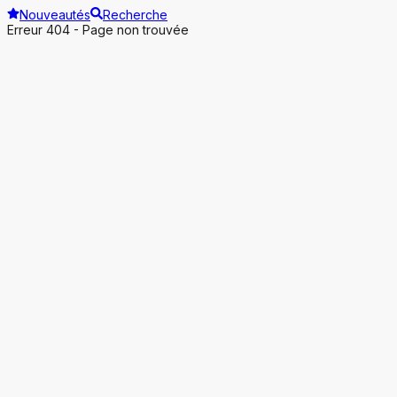
Nouveautés
Recherche
Erreur 404 - Page non trouvée