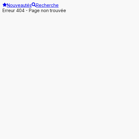
Nouveautés
Recherche
Erreur 404 - Page non trouvée