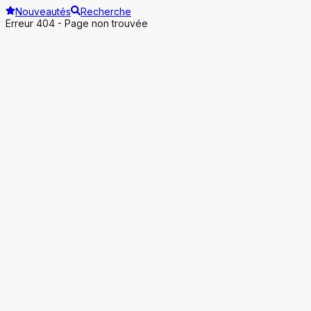
Nouveautés
Recherche
Erreur 404 - Page non trouvée