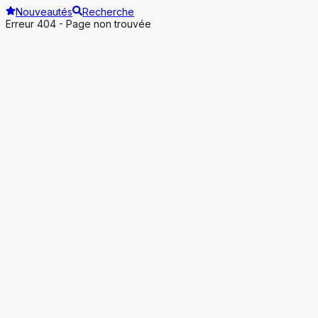
Nouveautés
Recherche
Erreur 404 - Page non trouvée