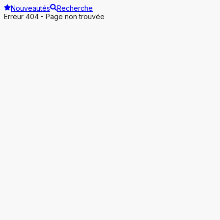
Nouveautés
Recherche
Erreur 404 - Page non trouvée