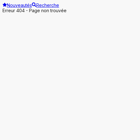
Nouveautés
Recherche
Erreur 404 - Page non trouvée