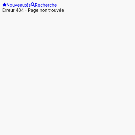
Nouveautés
Recherche
Erreur 404 - Page non trouvée