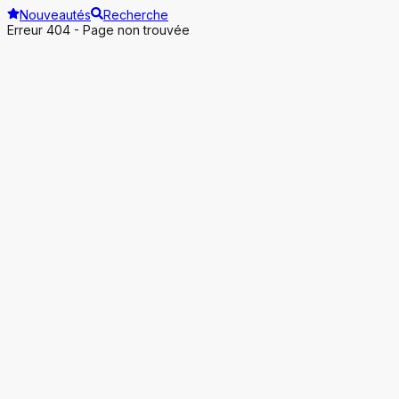
Nouveautés
Recherche
Erreur 404 - Page non trouvée