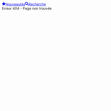
Nouveautés
Recherche
Erreur 404 - Page non trouvée