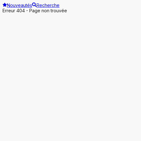
Nouveautés
Recherche
Erreur 404 - Page non trouvée