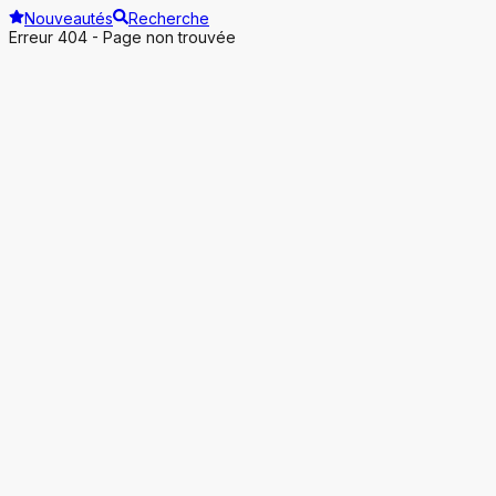
Nouveautés
Recherche
Erreur 404 - Page non trouvée