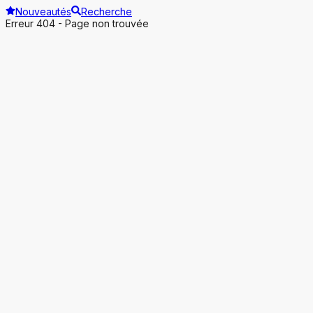
Nouveautés
Recherche
Erreur 404 - Page non trouvée